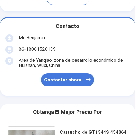
Contacto
Mr. Benjamin
86-18061520139
Área de Yanqiao, zona de desarrollo económico de
Huishan, Wuxi, China
Contactar ahora
Obtenga El Mejor Precio Por
Cartucho de GT1544S 454064