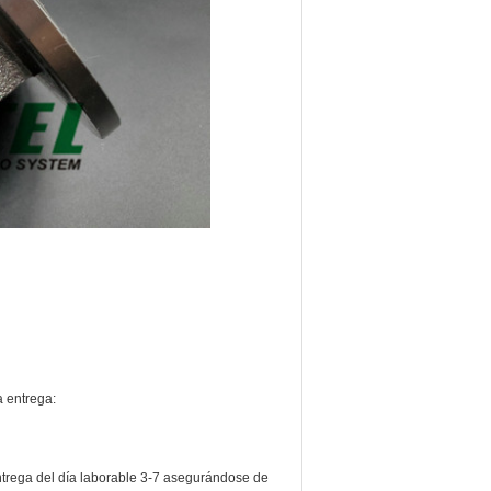
a entrega:
trega del día laborable 3-7 asegurándose de