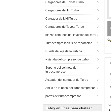
Cargadores de Holset Turbo
Cargadores de IHI Turbo
Cargador de MHI Turbo
Cargadores de Toyota Turbo
piezas comunes del inyector del carril
Turbocompresor kits de reparación
Rueda del eje de la turbina
vivienda del compresor de turbo
D
Soporte del cojinete del
turbocompresor
Actuador del cargador de Turbo
Anillo de la boca del turbocompresor
partes del turbocompresor
V
Estoy en línea para chatear