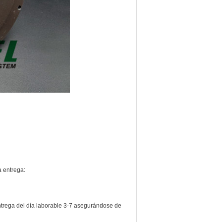
a entrega:
trega del día laborable 3-7 asegurándose de