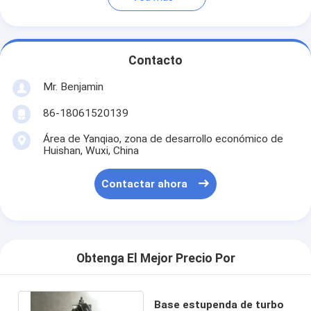
Contacto
Mr. Benjamin
86-18061520139
Área de Yanqiao, zona de desarrollo económico de
Huishan, Wuxi, China
Contactar ahora
Obtenga El Mejor Precio Por
Base estupenda de turbo