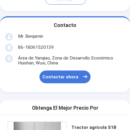
Contacto
Mr. Benjamin
86-18061520139
Área de Yanqiao, Zona de Desarrollo Económico
Huishan, Wuxi, China
Contactar ahora
Obtenga El Mejor Precio Por
Tractor agrícola S1B