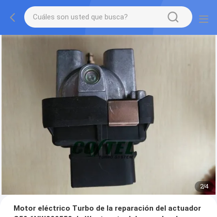
2
/
4
Motor eléctrico Turbo de la reparación del actuador