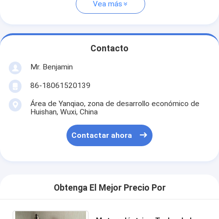
Vea más
Contacto
Mr. Benjamin
86-18061520139
Área de Yanqiao, zona de desarrollo económico de
Huishan, Wuxi, China
Contactar ahora
Obtenga El Mejor Precio Por