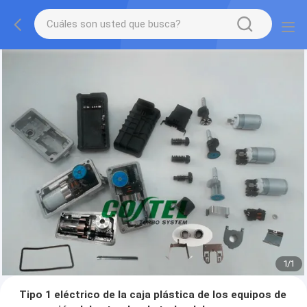
1
/
1
Tipo 1 eléctrico de la caja plástica de los equipos de