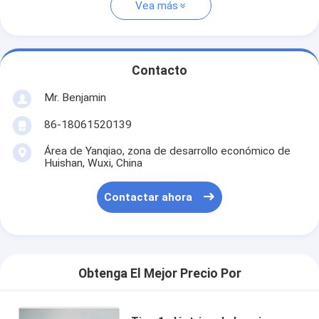
Vea más
Contacto
Mr. Benjamin
86-18061520139
Área de Yanqiao, zona de desarrollo económico de
Huishan, Wuxi, China
Contactar ahora
Obtenga El Mejor Precio Por