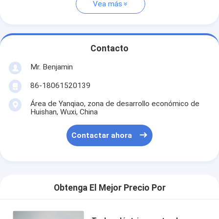
Vea más
Contacto
Mr. Benjamin
86-18061520139
Área de Yanqiao, zona de desarrollo económico de
Huishan, Wuxi, China
Contactar ahora
Obtenga El Mejor Precio Por