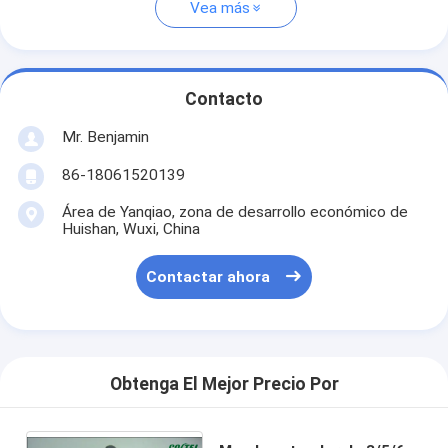
Vea más
Contacto
Mr. Benjamin
86-18061520139
Área de Yanqiao, zona de desarrollo económico de
Huishan, Wuxi, China
Contactar ahora
Obtenga El Mejor Precio Por