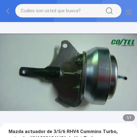
1
/
1
Mazda actuador de 3/5/6 RHV4 Cummins Turbo,