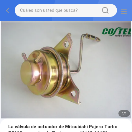
1
/
1
La válvula de actuador de Mitsubishi Pajero Turbo