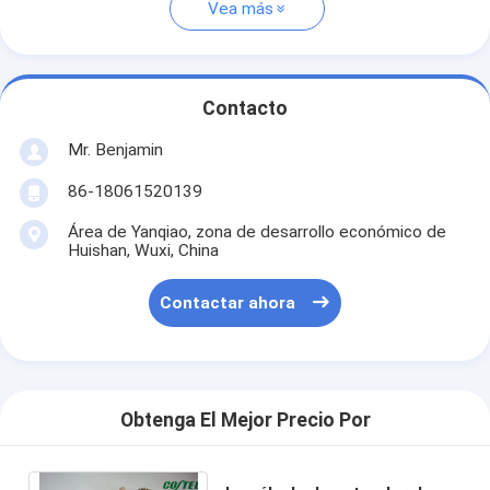
Vea más
Contacto
Mr. Benjamin
86-18061520139
Área de Yanqiao, zona de desarrollo económico de
Huishan, Wuxi, China
Contactar ahora
Obtenga El Mejor Precio Por